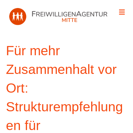
Na
Für mehr
Zusammenhalt vor
Ort:
Strukturempfehlung
en für