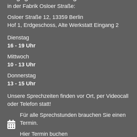
in der Fabrik Osloer Straße:
Osloer Straße 12, 13359 Berlin
Hof 1, Erdgeschoss, Alte Werkstatt Eingang 2
Dienstag
16 - 19 Uhr
Mittwoch
10 - 13 Uhr
Donnerstag
13 - 15 Uhr
Unsere Sprechzeiten finden vor Ort, per Videocall
oder Telefon statt!
Für alle Sprechstunden brauchen Sie einen
Termin.
Hier Termin buchen