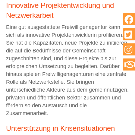
Innovative Projektentwicklung und
Netzwerkarbeit
Eine gut ausgestattete Freiwilligenagentur kann
sich als innovative Projektentwicklerin profilieren.
Sie hat die Kapazitäten, neue Projekte zu initiieren,
die auf die Bedürfnisse der Gemeinschaft
zugeschnitten sind, und diese Projekte bis zur
erfolgreichen Umsetzung zu begleiten. Darüber
hinaus spielen Freiwilligenagenturen eine zentrale
Rolle als Netzwerkstelle. Sie bringen
unterschiedliche Akteure aus dem gemeinnützigen,
privaten und öffentlichen Sektor zusammen und
fördern so den Austausch und die
Zusammenarbeit.
Unterstützung in Krisensituationen