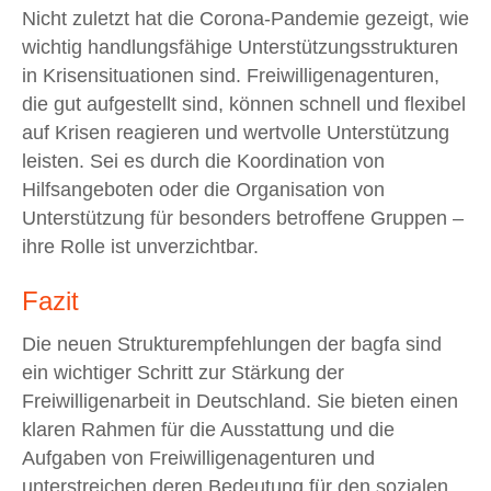
Nicht zuletzt hat die Corona-Pandemie gezeigt, wie
wichtig handlungsfähige Unterstützungsstrukturen
in Krisensituationen sind. Freiwilligenagenturen,
die gut aufgestellt sind, können schnell und flexibel
auf Krisen reagieren und wertvolle Unterstützung
leisten. Sei es durch die Koordination von
Hilfsangeboten oder die Organisation von
Unterstützung für besonders betroffene Gruppen –
ihre Rolle ist unverzichtbar.
Fazit
Die neuen Strukturempfehlungen der bagfa sind
ein wichtiger Schritt zur Stärkung der
Freiwilligenarbeit in Deutschland. Sie bieten einen
klaren Rahmen für die Ausstattung und die
Aufgaben von Freiwilligenagenturen und
unterstreichen deren Bedeutung für den sozialen