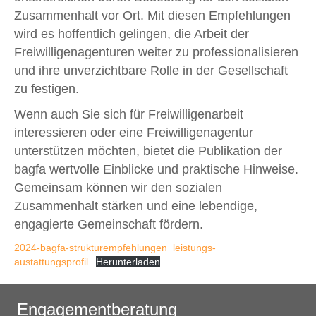
Zusammenhalt vor Ort. Mit diesen Empfehlungen
wird es hoffentlich gelingen, die Arbeit der
Freiwilligenagenturen weiter zu professionalisieren
und ihre unverzichtbare Rolle in der Gesellschaft
zu festigen.
Wenn auch Sie sich für Freiwilligenarbeit
interessieren oder eine Freiwilligenagentur
unterstützen möchten, bietet die Publikation der
bagfa wertvolle Einblicke und praktische Hinweise.
Gemeinsam können wir den sozialen
Zusammenhalt stärken und eine lebendige,
engagierte Gemeinschaft fördern.
2024-bagfa-strukturempfehlungen_leistungs-
austattungsprofil
Herunterladen
Engagementberatung