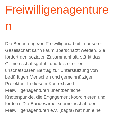
Freiwilligenagenture
n
Die Bedeutung von Freiwilligenarbeit in unserer
Gesellschaft kann kaum überschätzt werden. Sie
fördert den sozialen Zusammenhalt, stärkt das
Gemeinschaftsgefühl und leistet einen
unschätzbaren Beitrag zur Unterstützung von
bedürftigen Menschen und gemeinnützigen
Projekten. In diesem Kontext sind
Freiwilligenagenturen unentbehrliche
Knotenpunkte, die Engagement koordinieren und
fördern. Die Bundesarbeitsgemeinschaft der
Freiwilligenagenturen e.V. (bagfa) hat nun eine