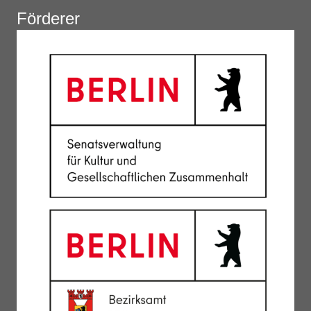
Förderer