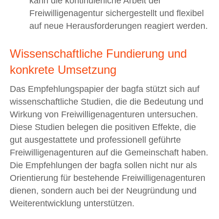
kann die kontinuierliche Arbeit der
Freiwilligenagentur sichergestellt und flexibel
auf neue Herausforderungen reagiert werden.
Wissenschaftliche Fundierung und
konkrete Umsetzung
Das Empfehlungspapier der bagfa stützt sich auf
wissenschaftliche Studien, die die Bedeutung und
Wirkung von Freiwilligenagenturen untersuchen.
Diese Studien belegen die positiven Effekte, die
gut ausgestattete und professionell geführte
Freiwilligenagenturen auf die Gemeinschaft haben.
Die Empfehlungen der bagfa sollen nicht nur als
Orientierung für bestehende Freiwilligenagenturen
dienen, sondern auch bei der Neugründung und
Weiterentwicklung unterstützen.