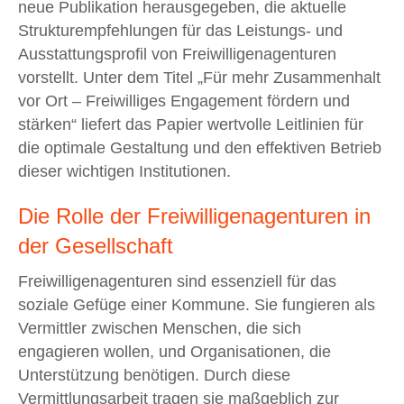
neue Publikation herausgegeben, die aktuelle
Strukturempfehlungen für das Leistungs- und
Ausstattungsprofil von Freiwilligenagenturen
vorstellt. Unter dem Titel „Für mehr Zusammenhalt
vor Ort – Freiwilliges Engagement fördern und
stärken“ liefert das Papier wertvolle Leitlinien für
die optimale Gestaltung und den effektiven Betrieb
dieser wichtigen Institutionen.
Die Rolle der Freiwilligenagenturen in
der Gesellschaft
Freiwilligenagenturen sind essenziell für das
soziale Gefüge einer Kommune. Sie fungieren als
Vermittler zwischen Menschen, die sich
engagieren wollen, und Organisationen, die
Unterstützung benötigen. Durch diese
Vermittlungsarbeit tragen sie maßgeblich zur