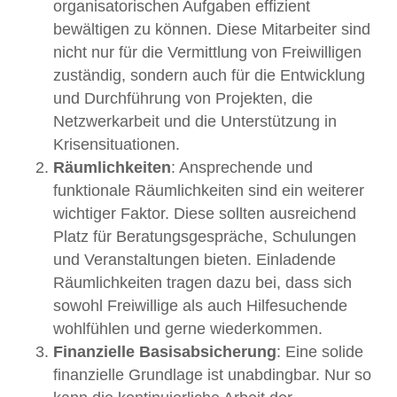
organisatorischen Aufgaben effizient
bewältigen zu können. Diese Mitarbeiter sind
nicht nur für die Vermittlung von Freiwilligen
zuständig, sondern auch für die Entwicklung
und Durchführung von Projekten, die
Netzwerkarbeit und die Unterstützung in
Krisensituationen.
Räumlichkeiten
: Ansprechende und
funktionale Räumlichkeiten sind ein weiterer
wichtiger Faktor. Diese sollten ausreichend
Platz für Beratungsgespräche, Schulungen
und Veranstaltungen bieten. Einladende
Räumlichkeiten tragen dazu bei, dass sich
sowohl Freiwillige als auch Hilfesuchende
wohlfühlen und gerne wiederkommen.
Finanzielle Basisabsicherung
: Eine solide
finanzielle Grundlage ist unabdingbar. Nur so