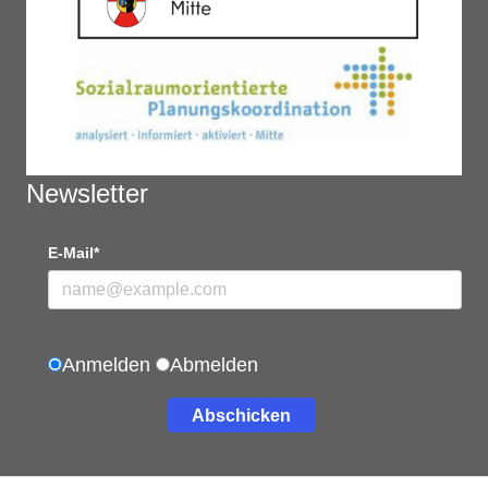
Newsletter
E-Mail*
Anmelden
Abmelden
Abschicken