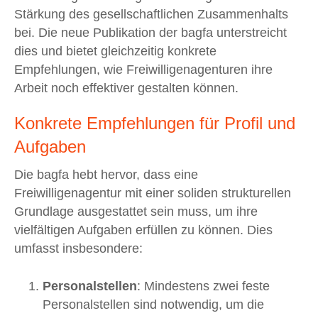
Stärkung des gesellschaftlichen Zusammenhalts
bei. Die neue Publikation der bagfa unterstreicht
dies und bietet gleichzeitig konkrete
Empfehlungen, wie Freiwilligenagenturen ihre
Arbeit noch effektiver gestalten können.
Konkrete Empfehlungen für Profil und
Aufgaben
Die bagfa hebt hervor, dass eine
Freiwilligenagentur mit einer soliden strukturellen
Grundlage ausgestattet sein muss, um ihre
vielfältigen Aufgaben erfüllen zu können. Dies
umfasst insbesondere:
Personalstellen
: Mindestens zwei feste
Personalstellen sind notwendig, um die