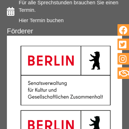
Für alle Sprechstunden brauchen Sie einen
Termin.
Hier Termin buchen
Förderer