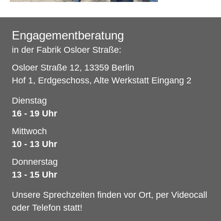
Engagementberatung
in der Fabrik Osloer Straße:
Osloer Straße 12, 13359 Berlin
Hof 1, Erdgeschoss, Alte Werkstatt Eingang 2
Dienstag
16 - 19 Uhr
Mittwoch
10 - 13 Uhr
Donnerstag
13 - 15 Uhr
Unsere Sprechzeiten finden vor Ort, per Videocall
oder Telefon statt!