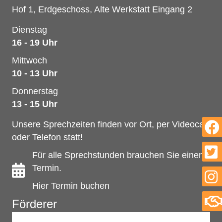
Hof 1, Erdgeschoss, Alte Werkstatt Eingang 2
Dienstag
16 - 19 Uhr
Mittwoch
10 - 13 Uhr
Donnerstag
13 - 15 Uhr
Unsere Sprechzeiten finden vor Ort, per Videocall
oder Telefon statt!
Für alle Sprechstunden brauchen Sie einen
Termin.
Hier Termin buchen
Förderer