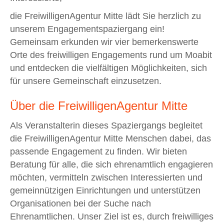
die FreiwilligenAgentur Mitte lädt Sie herzlich zu
unserem Engagementspaziergang ein!
Gemeinsam erkunden wir vier bemerkenswerte
Orte des freiwilligen Engagements rund um Moabit
und entdecken die vielfältigen Möglichkeiten, sich
für unsere Gemeinschaft einzusetzen.
Über die FreiwilligenAgentur Mitte
Als Veranstalterin dieses Spaziergangs begleitet
die FreiwilligenAgentur Mitte Menschen dabei, das
passende Engagement zu finden. Wir bieten
Beratung für alle, die sich ehrenamtlich engagieren
möchten, vermitteln zwischen Interessierten und
gemeinnützigen Einrichtungen und unterstützen
Organisationen bei der Suche nach
Ehrenamtlichen. Unser Ziel ist es, durch freiwilliges