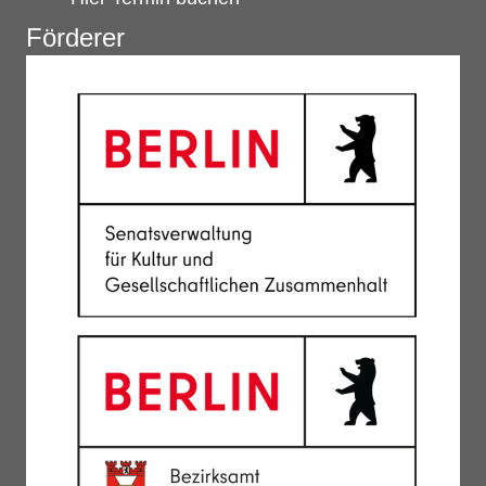
Förderer