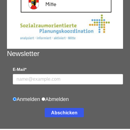
Newsletter
E-Mail*
Anmelden
Abmelden
Abschicken