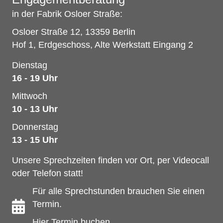
in der Fabrik Osloer Straße:
Osloer Straße 12, 13359 Berlin
Hof 1, Erdgeschoss, Alte Werkstatt Eingang 2
Dienstag
16 - 19 Uhr
Mittwoch
10 - 13 Uhr
Donnerstag
13 - 15 Uhr
Unsere Sprechzeiten finden vor Ort, per Videocall
oder Telefon statt!
Für alle Sprechstunden brauchen Sie einen
Termin.
Hier Termin buchen