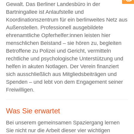
Gewalt. Das Berliner Landesbüro in der
Bartningallee ist Anlaufstelle und
Koordinationszentrum für ein berlinweites Netz aus
Außenstellen. Professionell ausgebildete
ehrenamtliche Opferhelfer:innen leisten hier
menschlichen Beistand – sie hören zu, begleiten
Betroffene zu Polizei und Gericht, vermitteln
rechtliche und psychologische Unterstützung und
helfen in akuten Notlagen. Der Verein finanziert
sich ausschließlich aus Mitgliedsbeiträgen und
Spenden – und lebt von dem Engagement seiner
Freiwilligen.
Was Sie erwartet
Bei unserem gemeinsamen Spaziergang lernen
Sie nicht nur die Arbeit dieser vier wichtigen