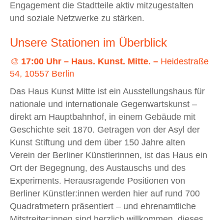
Engagement die Stadtteile aktiv mitzugestalten
und soziale Netzwerke zu stärken.
Unsere Stationen im Überblick
🎨
17:00 Uhr – Haus. Kunst. Mitte. –
Heidestraße
54, 10557 Berlin
Das Haus Kunst Mitte ist ein Ausstellungshaus für
nationale und internationale Gegenwartskunst –
direkt am Hauptbahnhof, in einem Gebäude mit
Geschichte seit 1870. Getragen von der Asyl der
Kunst Stiftung und dem über 150 Jahre alten
Verein der Berliner Künstlerinnen, ist das Haus ein
Ort der Begegnung, des Austauschs und des
Experiments. Herausragende Positionen von
Berliner Künstler:innen werden hier auf rund 700
Quadratmetern präsentiert – und ehrenamtliche
Mitstreiter:innen sind herzlich willkommen, dieses