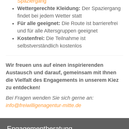
Spaziergang
Wettergerechte Kleidung:
Der Spaziergang
findet bei jedem Wetter statt
Für alle geeignet:
Die Route ist barrierefrei
und für alle Altersgruppen geeignet
Kostenfrei:
Die Teilnahme ist
selbstverständlich kostenlos
Wir freuen uns auf einen inspirierenden
Austausch und darauf, gemeinsam mit Ihnen
die Vielfalt des Engagements in unserem Kiez
zu entdecken!
Bei Fragen wenden Sie sich gerne an:
info@freiwilligenagentur-mitte.de
Engagementberatung