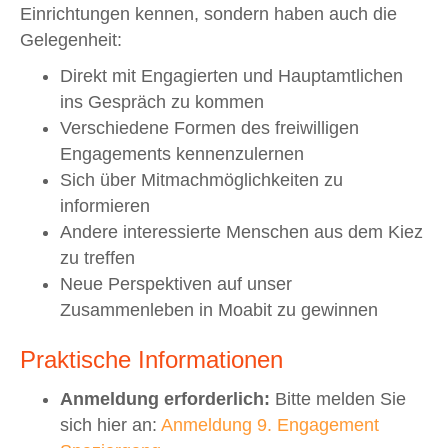
Einrichtungen kennen, sondern haben auch die
Gelegenheit:
Direkt mit Engagierten und Hauptamtlichen
ins Gespräch zu kommen
Verschiedene Formen des freiwilligen
Engagements kennenzulernen
Sich über Mitmachmöglichkeiten zu
informieren
Andere interessierte Menschen aus dem Kiez
zu treffen
Neue Perspektiven auf unser
Zusammenleben in Moabit zu gewinnen
Praktische Informationen
Anmeldung erforderlich:
Bitte melden Sie
sich hier an:
Anmeldung 9. Engagement