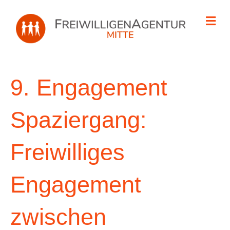
Na
9. Engagement
Spaziergang:
Freiwilliges
Engagement
zwischen