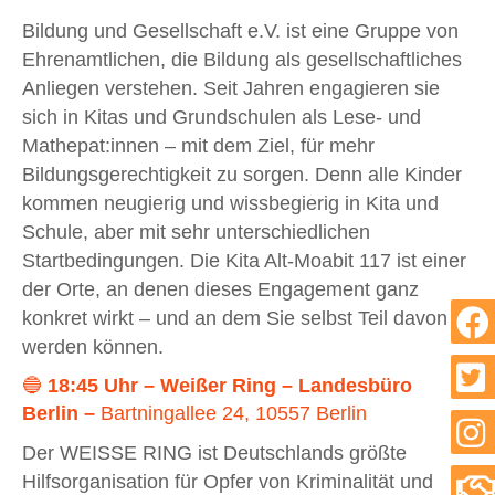
Bildung und Gesellschaft e.V. ist eine Gruppe von
Ehrenamtlichen, die Bildung als gesellschaftliches
Anliegen verstehen. Seit Jahren engagieren sie
sich in Kitas und Grundschulen als Lese- und
Mathepat:innen – mit dem Ziel, für mehr
Bildungsgerechtigkeit zu sorgen. Denn alle Kinder
kommen neugierig und wissbegierig in Kita und
Schule, aber mit sehr unterschiedlichen
Startbedingungen. Die Kita Alt-Moabit 117 ist einer
der Orte, an denen dieses Engagement ganz
konkret wirkt – und an dem Sie selbst Teil davon
werden können.
🔵
18:45 Uhr – Weißer Ring – Landesbüro
Berlin –
Bartningallee 24, 10557 Berlin
Der WEISSE RING ist Deutschlands größte
Hilfsorganisation für Opfer von Kriminalität und