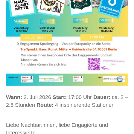
Wann:
2. Juli 2026
Start:
17:00 Uhr
Dauer:
ca. 2 –
2,5 Stunden
Route:
4 inspirierende Stationen
Liebe Nachbar:innen, liebe Engagierte und
Interessierte,