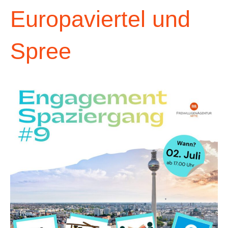
Europaviertel und
Spree