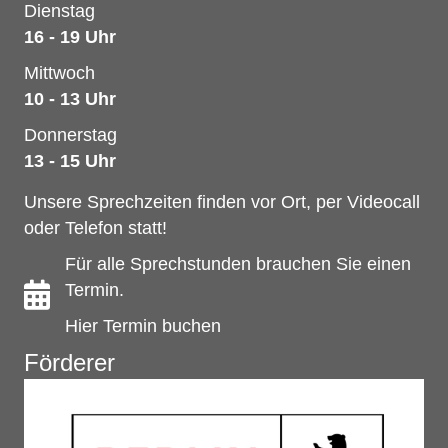
Dienstag
16 - 19 Uhr
Mittwoch
10 - 13 Uhr
Donnerstag
13 - 15 Uhr
Unsere Sprechzeiten finden vor Ort, per Videocall
oder Telefon statt!
Für alle Sprechstunden brauchen Sie einen
Termin.
Hier Termin buchen
Förderer