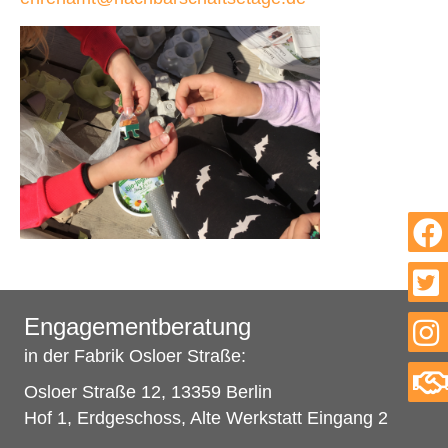
Engagementberatung
in der Fabrik Osloer Straße:
Osloer Straße 12, 13359 Berlin
Hof 1, Erdgeschoss, Alte Werkstatt Eingang 2