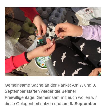
Gemeinsame Sache an der Panke: Am 7. und 8.
September starten wieder die Berliner
Freiwilligentage. Gemeinsam mit euch wollen wir
diese Gelegenheit nutzen und
am 8. September