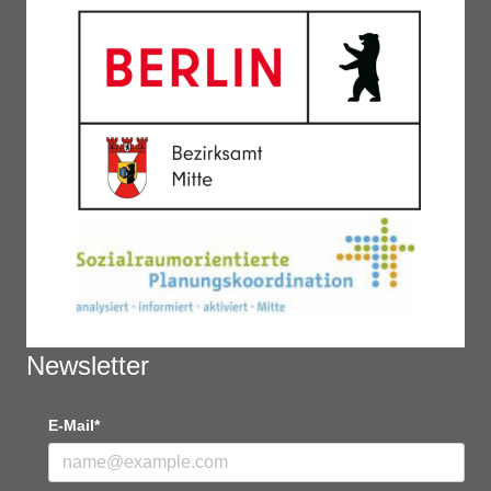
Newsletter
E-Mail*