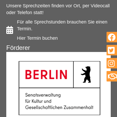
Unsere Sprechzeiten finden vor Ort, per Videocall
oder Telefon statt!
Für alle Sprechstunden brauchen Sie einen
Termin.
Hier Termin buchen
Förderer