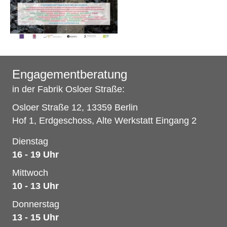
Engagementberatung
in der Fabrik Osloer Straße:
Osloer Straße 12, 13359 Berlin
Hof 1, Erdgeschoss, Alte Werkstatt Eingang 2
Dienstag
16 - 19 Uhr
Mittwoch
10 - 13 Uhr
Donnerstag
13 - 15 Uhr