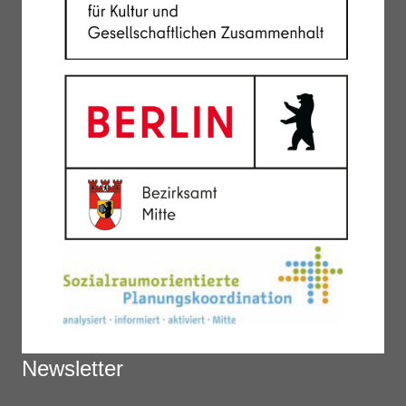
Newsletter