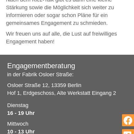
Stärkung sowie die Möglichkeit sich weiter zu
informieren oder sogar schon Pläne für ein
gemeinsames Engagement zu schmieden.
Wir freuen uns auf alle, die Lust auf freiwilliges
Engagement haben!
Engagementberatung
in der Fabrik Osloer Straße:
Osloer Straße 12, 13359 Berlin
Hof 1, Erdgeschoss, Alte Werkstatt Eingang 2
Dienstag
16 - 19 Uhr
Mittwoch
10 - 13 Uhr