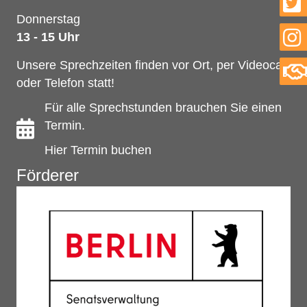
Donnerstag
13 - 15 Uhr
Unsere Sprechzeiten finden vor Ort, per Videocall
oder Telefon statt!
Für alle Sprechstunden brauchen Sie einen
Termin.
Hier Termin buchen
Förderer