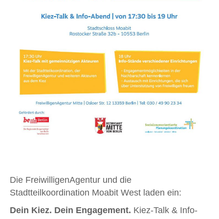
Die FreiwilligenAgentur und die
Stadtteilkoordination Moabit West laden ein:
Dein Kiez. Dein Engagement.
Kiez-Talk & Info-