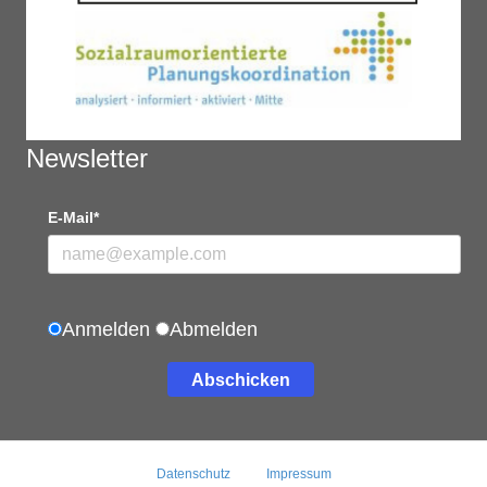
Newsletter
E-Mail*
Anmelden
Abmelden
Abschicken
Datenschutz
Impressum