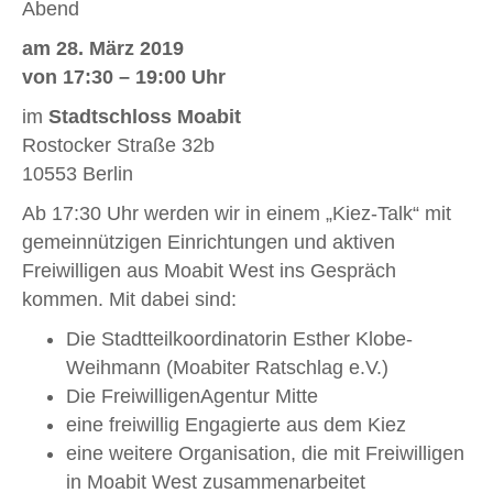
Abend
am 28. März 2019
von 17:30 – 19:00 Uhr
im
Stadtschloss Moabit
Rostocker Straße 32b
10553 Berlin
Ab 17:30 Uhr werden wir in einem „Kiez-Talk“ mit
gemeinnützigen Einrichtungen und aktiven
Freiwilligen aus Moabit West ins Gespräch
kommen. Mit dabei sind:
Die Stadtteilkoordinatorin Esther Klobe-
Weihmann (Moabiter Ratschlag e.V.)
Die FreiwilligenAgentur Mitte
eine freiwillig Engagierte aus dem Kiez
eine weitere Organisation, die mit Freiwilligen
in Moabit West zusammenarbeitet