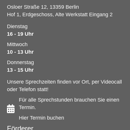
Osloer Straße 12, 13359 Berlin
Hof 1, Erdgeschoss, Alte Werkstatt Eingang 2
Dienstag
16 - 19 Uhr
Mittwoch
10 - 13 Uhr
Donnerstag
13 - 15 Uhr
Unsere Sprechzeiten finden vor Ort, per Videocall
oder Telefon statt!
Für alle Sprechstunden brauchen Sie einen
Termin.
Hier Termin buchen
Förderer