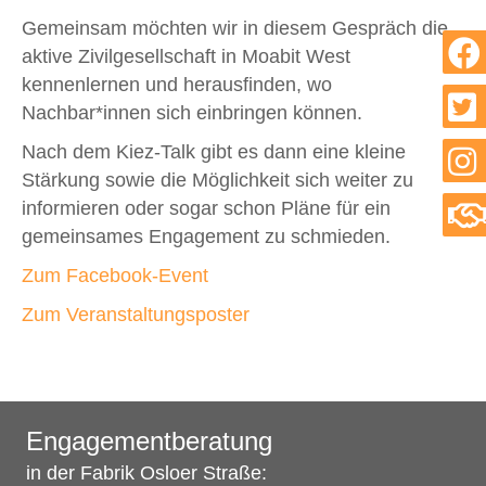
Gemeinsam möchten wir in diesem Gespräch die
aktive Zivilgesellschaft in Moabit West
kennenlernen und herausfinden, wo
Nachbar*innen sich einbringen können.
Nach dem Kiez-Talk gibt es dann eine kleine
Stärkung sowie die Möglichkeit sich weiter zu
informieren oder sogar schon Pläne für ein
gemeinsames Engagement zu schmieden.
Zum Facebook-Event
Zum Veranstaltungsposter
Engagementberatung
in der Fabrik Osloer Straße: