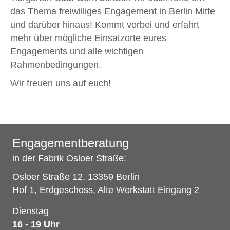
das Thema freiwilliges Engagement in Berlin Mitte
und darüber hinaus! Kommt vorbei und erfahrt
mehr über mögliche Einsatzorte eures
Engagements und alle wichtigen
Rahmenbedingungen.
Wir freuen uns auf euch!
Engagementberatung
in der Fabrik Osloer Straße:
Osloer Straße 12, 13359 Berlin
Hof 1, Erdgeschoss, Alte Werkstatt Eingang 2
Dienstag
16 - 19 Uhr