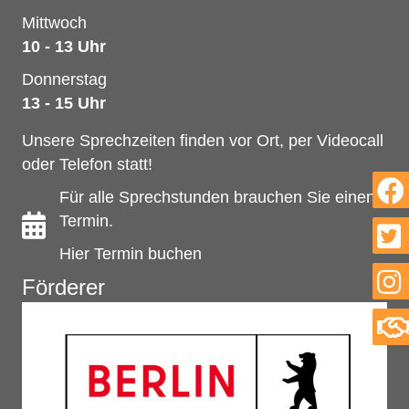
Mittwoch
10 - 13 Uhr
Donnerstag
13 - 15 Uhr
Unsere Sprechzeiten finden vor Ort, per Videocall
oder Telefon statt!
Für alle Sprechstunden brauchen Sie einen
Termin.
Hier Termin buchen
Förderer