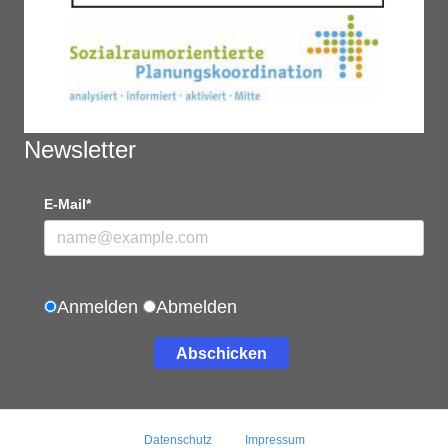
Newsletter
E-Mail*
Anmelden
Abmelden
Abschicken
Datenschutz
Impressum