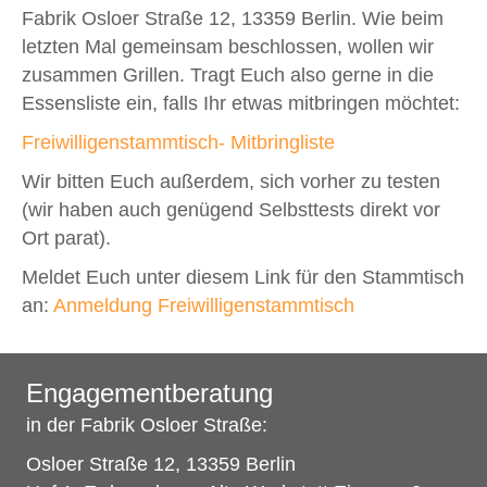
Fabrik Osloer Straße 12, 13359 Berlin. Wie beim
letzten Mal gemeinsam beschlossen, wollen wir
zusammen Grillen. Tragt Euch also gerne in die
Essensliste ein, falls Ihr etwas mitbringen möchtet:
Freiwilligenstammtisch- Mitbringliste
Wir bitten Euch außerdem, sich vorher zu testen
(wir haben auch genügend Selbsttests direkt vor
Ort parat).
Meldet Euch unter diesem Link für den Stammtisch
an:
Anmeldung Freiwilligenstammtisch
Engagementberatung
in der Fabrik Osloer Straße:
Osloer Straße 12, 13359 Berlin