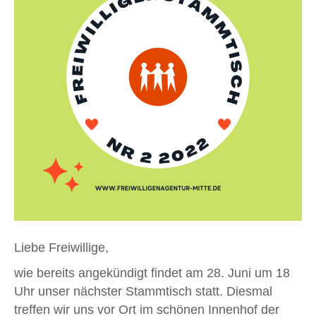
Liebe Freiwillige,
wie bereits angekündigt findet am 28. Juni um 18
Uhr unser nächster Stammtisch statt. Diesmal
treffen wir uns vor Ort im schönen Innenhof der