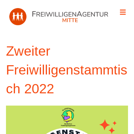
Na
Zweiter
Freiwilligenstammtis
ch 2022