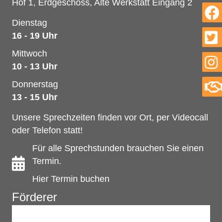
Hof 1, Erdgeschoss, Alte Werkstatt Eingang 2
Dienstag
16 - 19 Uhr
Mittwoch
10 - 13 Uhr
Donnerstag
13 - 15 Uhr
Unsere Sprechzeiten finden vor Ort, per Videocall
oder Telefon statt!
Für alle Sprechstunden brauchen Sie einen
Termin.
Hier Termin buchen
Förderer