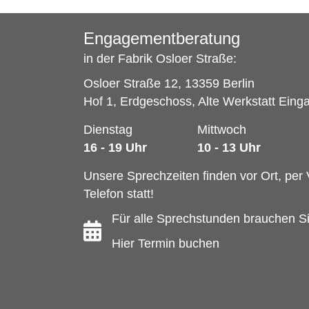
Engagementberatung
in der Fabrik Osloer Straße:
Osloer Straße 12, 13359 Berlin
Hof 1, Erdgeschoss, Alte Werkstatt Eing
Dienstag
Mittwoch
16 - 19 Uhr
10 - 13 Uhr
Unsere Sprechzeiten finden vor Ort, per 
Telefon statt!
Für alle Sprechstunden brauchen Si
Hier Termin buchen