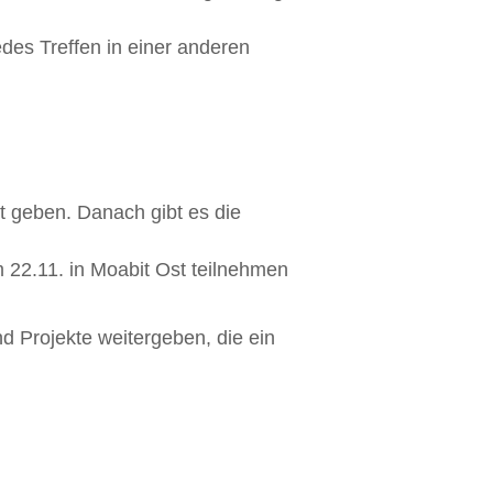
des Treffen in einer anderen
t geben. Danach gibt es die
 22.11. in Moabit Ost teilnehmen
 Projekte weitergeben, die ein